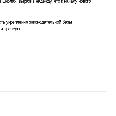
 школах, выразив надежду, что к началу нового
сть укрепления законодательной базы
и тренеров.