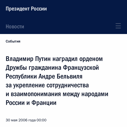
Президент России
Новости
События
Владимир Путин наградил орденом
Дружбы гражданина Французской
Республики Андре Бельвиля
за укрепление сотрудничества
и взаимопонимания между народами
России и Франции
30 мая 2006 года
00:00