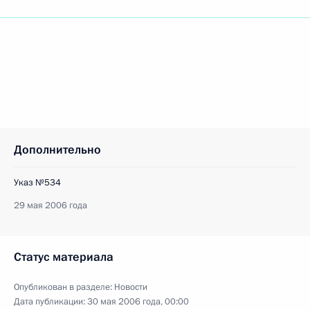
Дополнительно
Указ №534
29 мая 2006 года
Статус материала
Опубликован в разделе:
Новости
Дата публикации:
30 мая 2006 года, 00:00