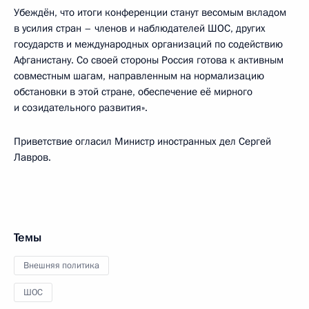
Убеждён, что итоги конференции станут весомым вкладом
в усилия стран – членов и наблюдателей ШОС, других
государств и международных организаций по содействию
Афганистану. Со своей стороны Россия готова к активным
совместным шагам, направленным на нормализацию
обстановки в этой стране, обеспечение её мирного
и созидательного развития».
Приветствие огласил Министр иностранных дел Сергей
Лавров.
Темы
Внешняя политика
ШОС