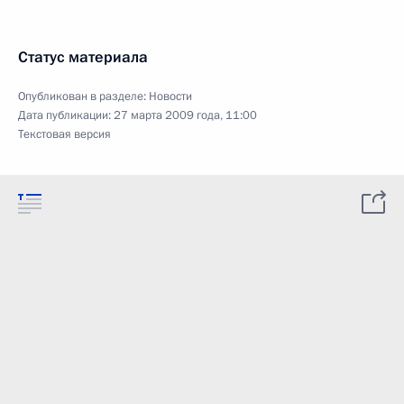
Статус материала
Опубликован в разделе:
Новости
Дата публикации:
27 марта 2009 года, 11:00
Текстовая версия