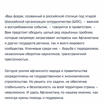
«Ваш форум, созванный в российской столице под эгидой
Шанхайской организации сотрудничества
(ШОС), – важное
и востребованное событие, – говорится в приветствии. –
Вам предстоит обсудить целый ряд серьёзных проблем,
которые напрямую затрагивают интересы как Афганистана
и других государств региона, так и всего мирового
сообщества. Ключевые среди них – борьба с терроризмом,
незаконным оборотом наркотиков, трансграничной
преступностью.
Сегодня усилия афганского народа и правительства
сосредоточены на государственном и экономическом
строительстве. Но решить эти задачи, не обеспечив
стабильность и безопасность на всей территории страны –
невозможно. И здесь Афганистану, по нашему мнению, как
никогда нужны помощь и поддержка.