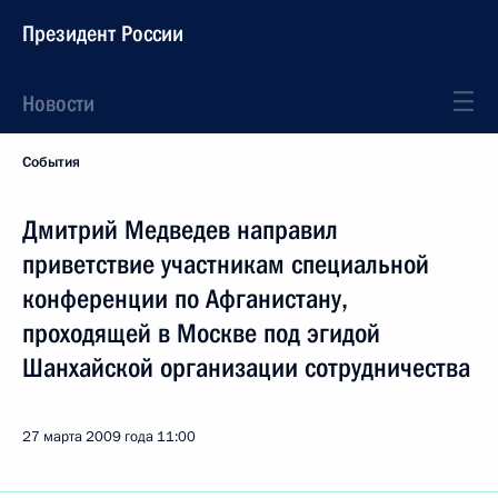
Президент России
Новости
События
Дмитрий Медведев направил
приветствие участникам специальной
конференции по Афганистану,
проходящей в Москве под эгидой
Шанхайской организации сотрудничества
27 марта 2009 года
11:00