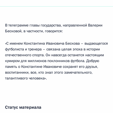
В телеграмме главы государства, направленной Валерии
Бесковой, в частности, говорится:
«С именем Константина Ивановича Бескова – выдающегося
футболиста и тренера – связана целая эпоха в истории
отечественного спорта. Он навсегда останется настоящим
кумиром для миллионов поклонников футбола. Добрую
память о Константине Ивановиче сохранят его друзья,
воспитанники, все, кто знал этого замечательного,
талантливого человека».
Статус материала