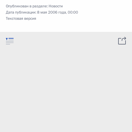
Опубликован в разделе:
Новости
Дата публикации:
8 мая 2006 года, 00:00
Текстовая версия