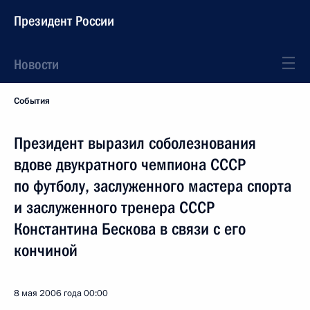
Президент России
Новости
События
Президент выразил соболезнования
вдове двукратного чемпиона СССР
по футболу, заслуженного мастера спорта
и заслуженного тренера СССР
Константина Бескова в связи с его
кончиной
8 мая 2006 года
00:00