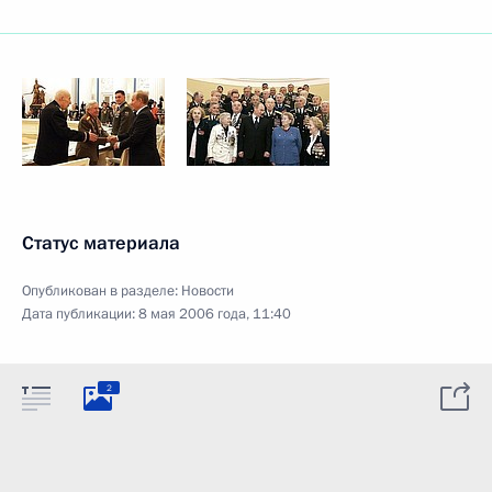
Статус материала
Опубликован в разделе:
Новости
Дата публикации:
8 мая 2006 года, 11:40
2