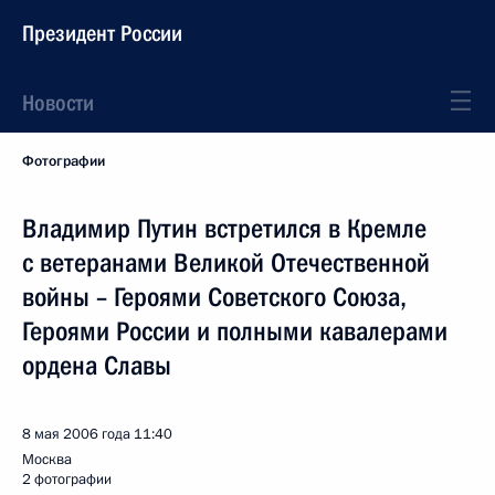
Президент России
Новости
Фотографии
Владимир Путин встретился в Кремле
с ветеранами Великой Отечественной
войны – Героями Советского Союза,
Героями России и полными кавалерами
ордена Славы
8 мая 2006 года
11:40
Москва
2 фотографии