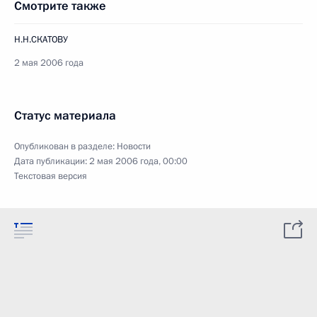
Смотрите также
Н.Н.СКАТОВУ
2 мая 2006 года
Статус материала
Опубликован в разделе:
Новости
Дата публикации:
2 мая 2006 года, 00:00
Текстовая версия