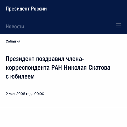
Президент России
Новости
События
Президент поздравил члена-
корреспондента РАН Николая Скатова
с юбилеем
2 мая 2006 года
00:00