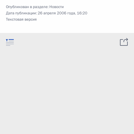
Опубликован в разделе:
Новости
Дата публикации:
26 апреля 2006 года, 16:20
Текстовая версия