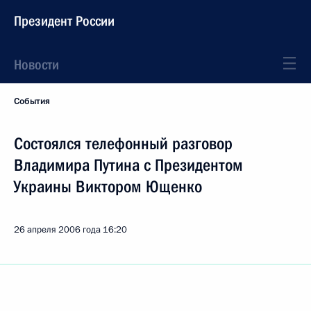
Президент России
Новости
События
Состоялся телефонный разговор
Владимира Путина с Президентом
Украины Виктором Ющенко
26 апреля 2006 года
16:20