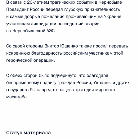
В связи с 20-летием трагических событий в Чернобыле
Президент России передал глубокую признательность
и самые добрые пожелания проживающим на Украине
участникам ликвидации последствий аварии
на Чернобыльской АЭС.
Со своей стороны Виктор Ющенко также просил передать
искреннюю благодарность российским участникам этой
героической операции.
С обеих сторон было подчеркнуто, что благодаря
беспримерному подвигу граждан России, Украины и других
государств была предотвращена трагедия мирового
масштаба.
Статус материала