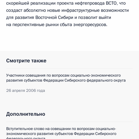
скорейшей реализации проекта нефтепровода ВСТО, что
создаст абсолютно новые инфраструктурные возможности
для развития Восточной Сибири и позволит выйти
на перспективные рынки сбыта энергоресурсов.
Смотрите также
Участники совещания по вопросам социально-экономического
развития субъектов Федерации Сибирского федерального округа
26 апреля 2006 года
Дополнительно
Вступительное слово на совещании по вопросам социально-
экономического развития субъектов Федерации Сибирского
федерального округа