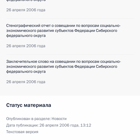
26 апреля 2006 года
Стенографический отчет о совещании по вопросам социально-
экономического развития субъектов Федерации Сибирского
федерального округа
26 апреля 2006 года
Заключительное слово на совещании по вопросам социально-
экономического развития субъектов Федерации Сибирского
федерального округа
26 апреля 2006 года
Статус материала
Опубликован в разделе:
Новости
Дата публикации:
26 апреля 2006 года, 13:12
Текстовая версия