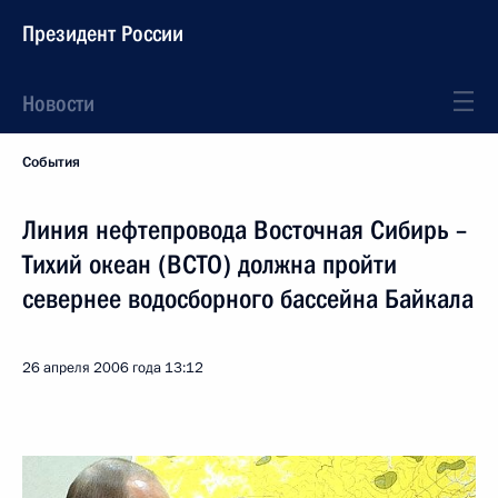
Президент России
Новости
События
Линия нефтепровода Восточная Сибирь –
Тихий океан (ВСТО) должна пройти
севернее водосборного бассейна Байкала
26 апреля 2006 года
13:12