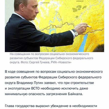
На совещании по вопросам социально-экономического
развития субъектов Федерации Сибирского федерального
округа. Фото: Сергей Гунеев, РИА «Новости»
В ходе совещания по вопросам социально-экономического
развития субъектов Федерации Сибирского федерального
округа Владимир Путин заявил, что при строительстве
и эксплуатации ВСТО необходимо исключить даже
минимальную опасность загрязнения Байкала.
Глава государства выразил убеждение в необходимости