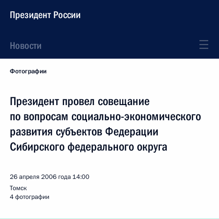
Президент России
Новости
Фотографии
Президент провел совещание
по вопросам социально-экономического
развития субъектов Федерации
Сибирского федерального округа
26 апреля 2006 года
14:00
Томск
4 фотографии