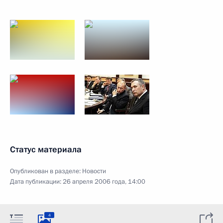
Статус материала
Опубликован в разделе:
Новости
Дата публикации:
26 апреля 2006 года, 14:00
4