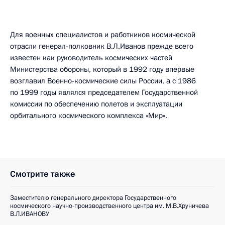
Для военных специалистов и работников космической
отрасли генерал-полковник В.Л.Иванов прежде всего
известен как руководитель космических частей
Министерства обороны, который в 1992 году впервые
возглавил Военно-космические силы России, а с 1986
по 1999 годы являлся председателем Государственной
комиссии по обеспечению полетов и эксплуатации
орбитального космического комплекса «Мир».
Смотрите также
Заместителю генерального директора Государственного
космического научно-производственного центра им. М.В.Хруничева
В.Л.ИВАНОВУ