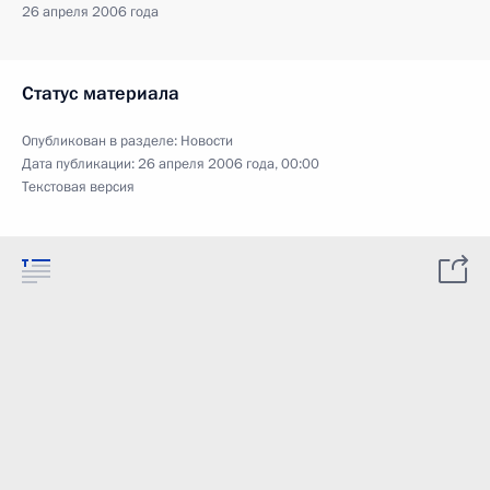
26 апреля 2006 года
Статус материала
Опубликован в разделе:
Новости
Дата публикации:
26 апреля 2006 года, 00:00
Текстовая версия