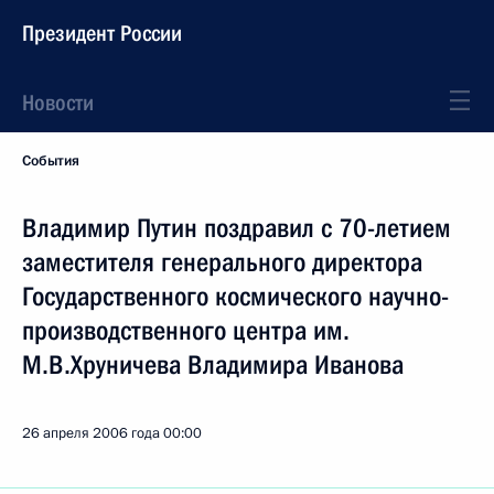
Президент России
Новости
События
Владимир Путин поздравил с 70-летием
заместителя генерального директора
Государственного космического научно-
производственного центра им.
М.В.Хруничева Владимира Иванова
26 апреля 2006 года
00:00