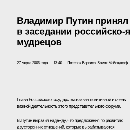
Владимир Путин принял
в заседании российско-
мудрецов
27 марта 2006 года
13:40
Поселок Барвиха, Замок Майендорф
Глава Российского государства назвал позитивной и очень
важной деятельность этого представительного форума.
В.Путин выразил надежду, что предложения по развитию
двусторонних отношений, которые вырабатываются