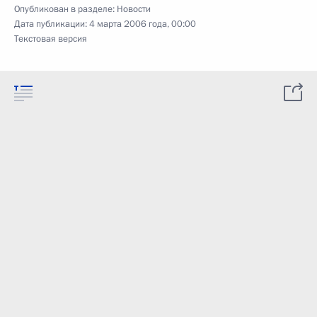
Опубликован в разделе:
Новости
Дата публикации:
4 марта 2006 года, 00:00
Текстовая версия