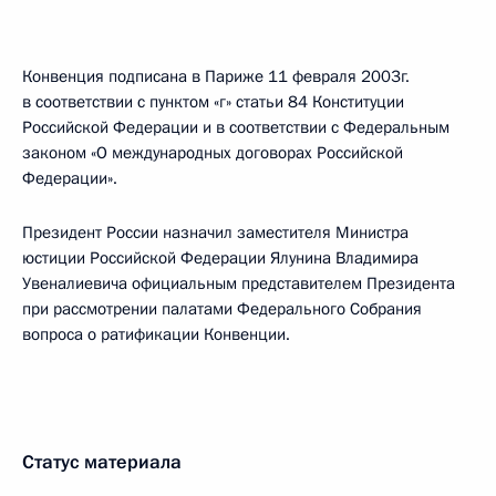
Конвенция подписана в Париже 11 февраля 2003г.
в соответствии с пунктом «г» статьи 84 Конституции
Российской Федерации и в соответствии с Федеральным
законом «О международных договорах Российской
Федерации».
Президент России назначил заместителя Министра
юстиции Российской Федерации Ялунина Владимира
Увеналиевича официальным представителем Президента
при рассмотрении палатами Федерального Собрания
вопроса о ратификации Конвенции.
Статус материала