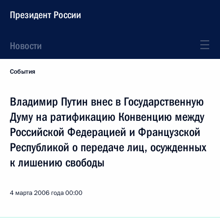
Президент России
Новости
События
Владимир Путин внес в Государственную
Думу на ратификацию Конвенцию между
Российской Федерацией и Французской
Республикой о передаче лиц, осужденных
к лишению свободы
4 марта 2006 года
00:00