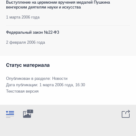
Выступление на церемонии вручения медалей Пушкина
венгерским деятелям науки и искусства
1 марта 2006 года
Федеральный закон №22-ФЗ
2 февраля 2006 года
Статус материала
Опубликован в разделе:
Новости
Дата публикации:
1 марта 2006 года, 16:30
Текстовая версия
7