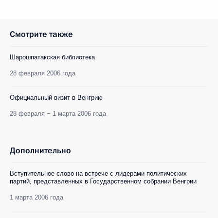
Смотрите также
Шарошпатакская библиотека
28 февраля 2006 года
Официальный визит в Венгрию
28 февраля − 1 марта 2006 года
Дополнительно
Вступительное слово на встрече с лидерами политических
партий, представленных в Государственном собрании Венгрии
1 марта 2006 года