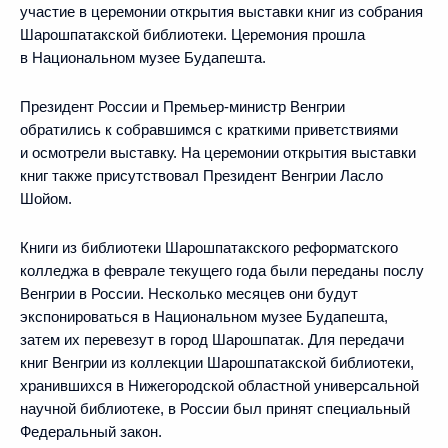
участие в церемонии открытия выставки книг из собрания
Шарошпатакской библиотеки. Церемония прошла
в Национальном музее Будапешта.
Президент России и Премьер-министр Венгрии
обратились к собравшимся с краткими приветствиями
и осмотрели выставку. На церемонии открытия выставки
книг также присутствовал Президент Венгрии Ласло
Шойом.
Книги из библиотеки Шарошпатакского реформатского
колледжа в феврале текущего года были переданы послу
Венгрии в России. Несколько месяцев они будут
экспонироваться в Национальном музее Будапешта,
затем их перевезут в город Шарошпатак. Для передачи
книг Венгрии из коллекции Шарошпатакской библиотеки,
хранившихся в Нижегородской областной универсальной
научной библиотеке, в России был принят специальный
Федеральный закон.