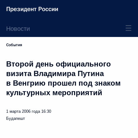
Президент России
Новости
События
Второй день официального
визита Владимира Путина
в Венгрию прошел под знаком
культурных мероприятий
1 марта 2006 года
16:30
Будапешт