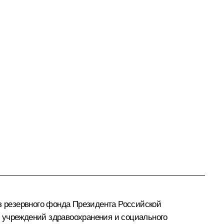
из резервного фонда Президента Российской
 учреждений здравоохранения и социального