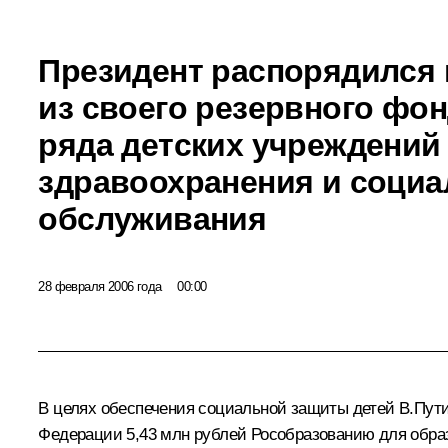
Президент распорядился
из своего резервного фон
ряда детских учреждений
здравоохранения и социа
обслуживания
28 февраля 2006 года
00:00
В целях обеспечения социальной защиты детей В.Путин
Федерации 5,43 млн рублей Рособразованию для образ