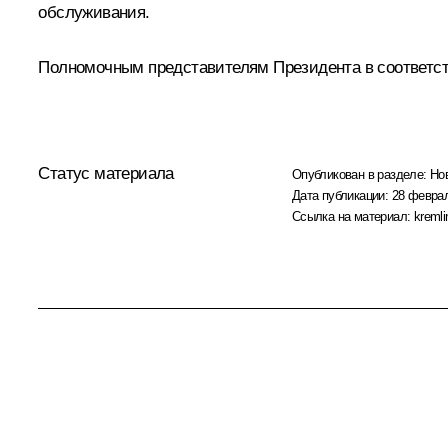
обслуживания.
Полномочным представителям Президента в соответст
Статус материала
Опубликован в разделе:
Но
Дата публикации:
28 феврал
Ссылка на материал:
kremli