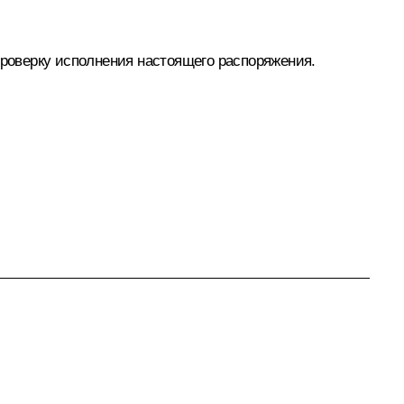
роверку исполнения настоящего распоряжения.