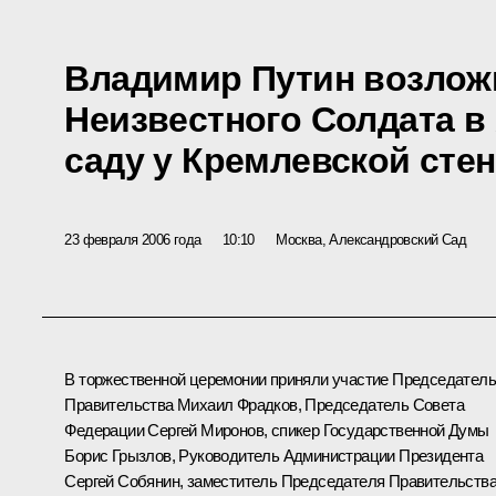
Владимир Путин возложи
Неизвестного Солдата в
саду у Кремлевской сте
23 февраля 2006 года
10:10
Москва, Александровский Сад
В торжественной церемонии приняли участие Председатель
Правительства Михаил Фрадков, Председатель Совета
Федерации Сергей Миронов, спикер Государственной Думы
Борис Грызлов, Руководитель Администрации Президента
Сергей Собянин, заместитель Председателя Правительства