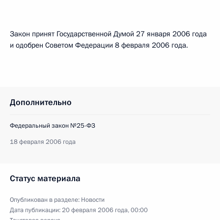
Закон принят Государственной Думой 27 января 2006 года
и одобрен Советом Федерации 8 февраля 2006 года.
Дополнительно
Федеральный закон №25-ФЗ
18 февраля 2006 года
Статус материала
Опубликован в разделе:
Новости
Дата публикации:
20 февраля 2006 года, 00:00