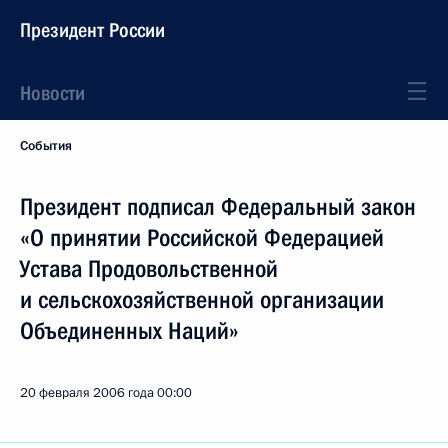
Президент России
Новости
События
Президент подписал Федеральный закон
«О принятии Российской Федерацией
Устава Продовольственной
и сельскохозяйственной организации
Объединенных Наций»
20 февраля 2006 года
00:00