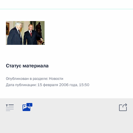
Статус материала
Опубликован в разделе:
Новости
Дата публикации:
15 февраля 2006 года, 15:50
1