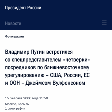
Президент России
Новости
Фотографии
Владимир Путин встретился
со спецпредставителем «четверки»
посредников по ближневосточному
урегулированию – США, России, ЕС
и ООН – Джеймсом Вулфенсоном
15 февраля 2006 года
15:50
Москва, Кремль
1 фотография