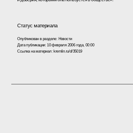
Статус материала
Опубликован в разделе:
Новости
Дата публикации:
10 февраля 2006 года, 00:00
Ссылка на материал:
kremlin.ru/d/35019