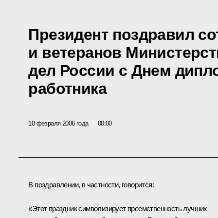
Президент поздравил со
и ветеранов Министерс
дел России с Днем дипл
работника
10 февраля 2006 года
00:00
В поздравлении, в частности, говорится:
«Этот праздник символизирует преемственность лучших