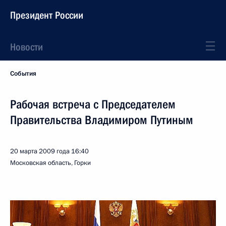
Президент России
Новости
События
Рабочая встреча с Председателем
Правительства Владимиром Путиным
20 марта 2009 года
16:40
Московская область, Горки