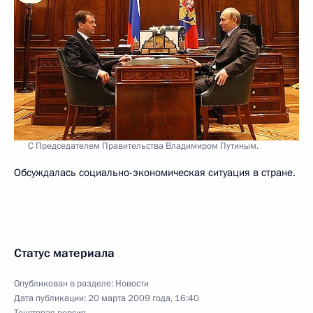
С Председателем Правительства Владимиром Путиным.
Обсуждалась социально-экономическая ситуация в стране.
Статус материала
Опубликован в разделе:
Новости
Дата публикации:
20 марта 2009 года, 16:40
Текстовая версия