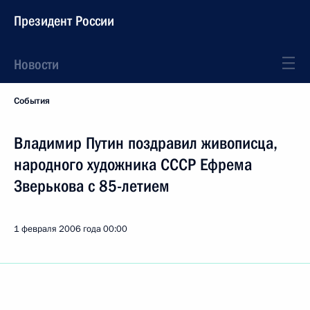
Президент России
Новости
События
Владимир Путин поздравил живописца,
народного художника СССР Ефрема
Зверькова с 85-летием
1 февраля 2006 года
00:00