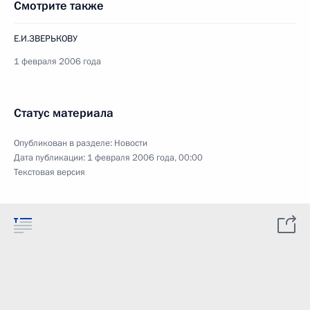
Смотрите также
Е.И.ЗВЕРЬКОВУ
1 февраля 2006 года
Статус материала
Опубликован в разделе:
Новости
Дата публикации:
1 февраля 2006 года, 00:00
Текстовая версия