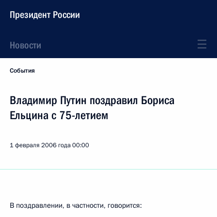
Президент России
Новости
События
Владимир Путин поздравил Бориса
Ельцина с 75-летием
1 февраля 2006 года
00:00
В поздравлении, в частности, говорится: