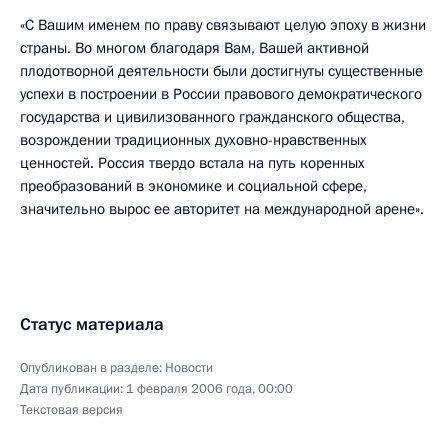
«С Вашим именем по праву связывают целую эпоху в жизни
страны. Во многом благодаря Вам, Вашей активной
плодотворной деятельности были достигнуты существенные
успехи в построении в России правового демократического
государства и цивилизованного гражданского общества,
возрождении традиционных духовно-нравственных
ценностей. Россия твердо встала на путь коренных
преобразований в экономике и социальной сфере,
значительно вырос ее авторитет на международной арене».
Статус материала
Опубликован в разделе:
Новости
Дата публикации:
1 февраля 2006 года, 00:00
Текстовая версия