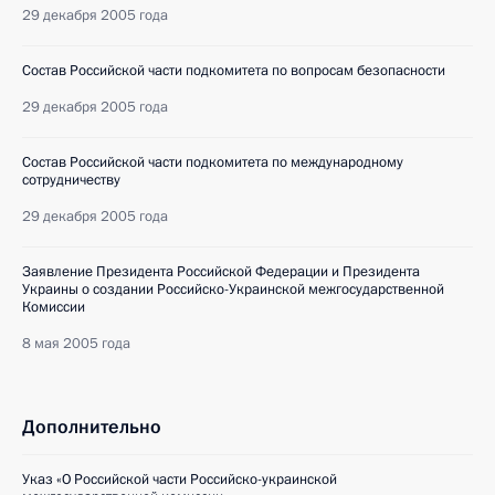
29 декабря 2005 года
Состав Российской части подкомитета по вопросам безопасности
29 декабря 2005 года
Состав Российской части подкомитета по международному
сотрудничеству
29 декабря 2005 года
Заявление Президента Российской Федерации и Президента
Украины о создании Российско-Украинской межгосударственной
Комиссии
8 мая 2005 года
Дополнительно
Указ «О Российской части Российско-украинской