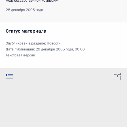
межгосударственной комиссии»
28 декабря 2005 года
Статус материала
Опубликован в разделе:
Новости
Дата публикации:
29 декабря 2005 года, 00:00
Текстовая версия