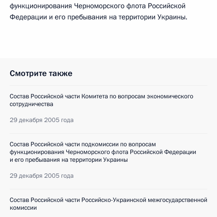
функционирования Черноморского флота Российской
Федерации и его пребывания на территории Украины.
Смотрите также
Состав Российской части Комитета по вопросам экономического
сотрудничества
29 декабря 2005 года
Состав Российской части подкомиссии по вопросам
функционирования Черноморского флота Российской Федерации
и его пребывания на территории Украины
29 декабря 2005 года
Состав Российской части Российско-Украинской межгосударственной
комиссии