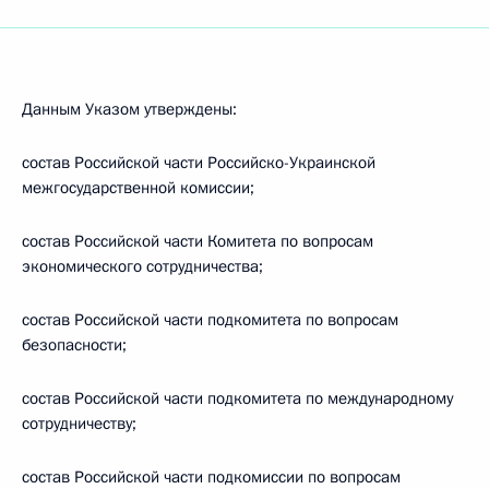
Данным Указом утверждены:
состав Российской части Российско-Украинской
межгосударственной комиссии;
состав Российской части Комитета по вопросам
экономического сотрудничества;
состав Российской части подкомитета по вопросам
безопасности;
состав Российской части подкомитета по международному
сотрудничеству;
состав Российской части подкомиссии по вопросам