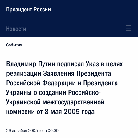
Президент России
Новости
События
Владимир Путин подписал Указ в целях
реализации Заявления Президента
Российской Федерации и Президента
Украины о создании Российско-
Украинской межгосударственной
комиссии от 8 мая 2005 года
29 декабря 2005 года
00:00