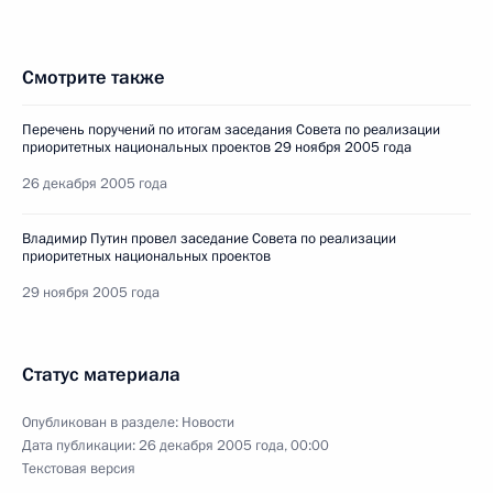
Смотрите также
Перечень поручений по итогам заседания Совета по реализации
приоритетных национальных проектов 29 ноября 2005 года
26 декабря 2005 года
Владимир Путин провел заседание Совета по реализации
приоритетных национальных проектов
29 ноября 2005 года
Статус материала
Опубликован в разделе:
Новости
Дата публикации:
26 декабря 2005 года, 00:00
Текстовая версия