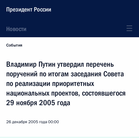
Президент России
Новости
События
Владимир Путин утвердил перечень
поручений по итогам заседания Совета
по реализации приоритетных
национальных проектов, состоявшегося
29 ноября 2005 года
26 декабря 2005 года
00:00