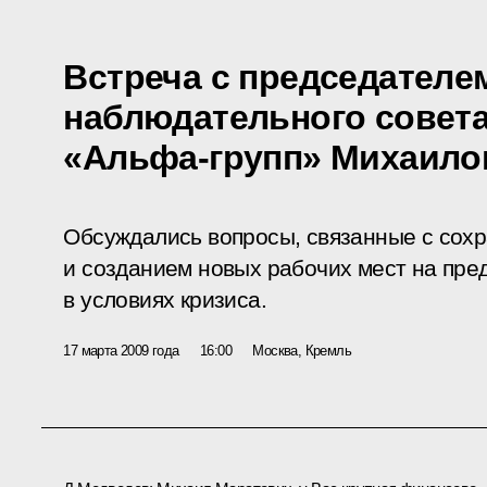
Встреча с председателе
наблюдательного совет
«Альфа-групп» Михаил
Обсуждались вопросы, связанные с со
и созданием новых рабочих мест на пре
в условиях кризиса.
17 марта 2009 года
16:00
Москва, Кремль