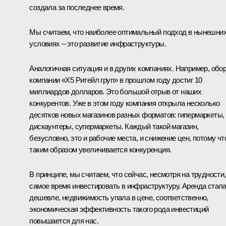
создала за последнее время.
Мы считаем, что наиболее оптимальный подход в нынешни
условиях – это развитие инфраструктуры.
Аналогичная ситуация и в других компаниях. Например, обо
компании «Х5 Ритейл груп» в прошлом году достиг 10
миллиардов долларов. Это большой отрыв от наших
конкурентов. Уже в этом году компания открыла несколько
десятков новых магазинов разных форматов: гипермаркеты,
дискаунтеры, супермаркеты. Каждый такой магазин,
безусловно, это и рабочие места, и снижение цен, потому чт
таким образом увеличивается конкуренция.
В принципе, мы считаем, что сейчас, несмотря на трудности,
самое время инвестировать в инфраструктуру. Аренда стал
дешевле, недвижимость упала в цене, соответственно,
экономическая эффективность такого рода инвестиций
повышается для нас.