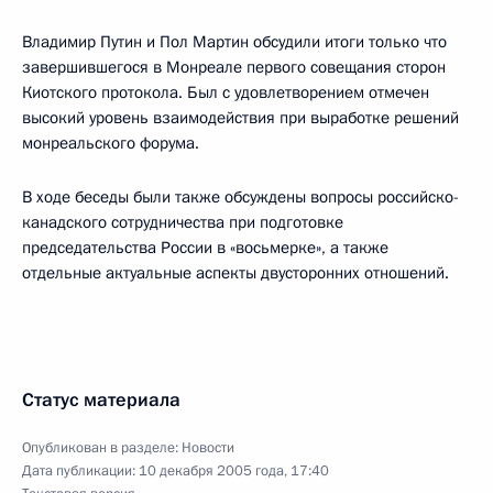
Владимир Путин и Пол Мартин обсудили итоги только что
завершившегося в Монреале первого совещания сторон
Киотского протокола. Был с удовлетворением отмечен
высокий уровень взаимодействия при выработке решений
монреальского форума.
В ходе беседы были также обсуждены вопросы российско-
канадского сотрудничества при подготовке
председательства России в «восьмерке», а также
отдельные актуальные аспекты двусторонних отношений.
Статус материала
Опубликован в разделе:
Новости
Дата публикации:
10 декабря 2005 года, 17:40