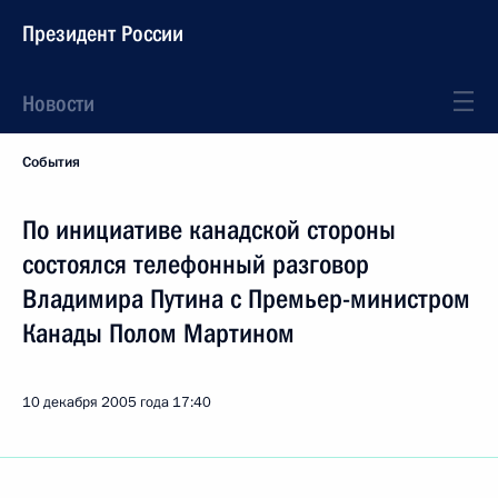
Президент России
Новости
События
По инициативе канадской стороны
состоялся телефонный разговор
Владимира Путина с Премьер-министром
Канады Полом Мартином
10 декабря 2005 года
17:40