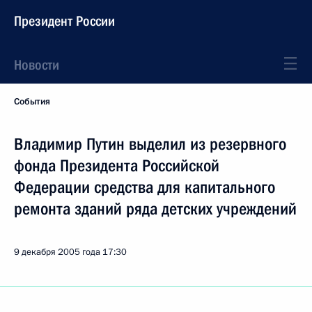
Президент России
Новости
События
Владимир Путин выделил из резервного
фонда Президента Российской
Федерации средства для капитального
ремонта зданий ряда детских учреждений
9 декабря 2005 года
17:30