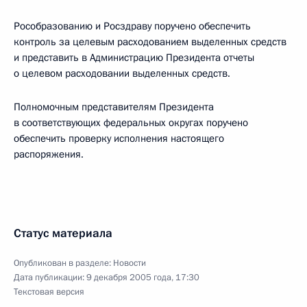
Рособразованию и Росздраву поручено обеспечить
контроль за целевым расходованием выделенных средств
и представить в Администрацию Президента отчеты
о целевом расходовании выделенных средств.
Полномочным представителям Президента
в соответствующих федеральных округах поручено
обеспечить проверку исполнения настоящего
распоряжения.
Статус материала
Опубликован в разделе:
Новости
Дата публикации:
9 декабря 2005 года, 17:30
Текстовая версия