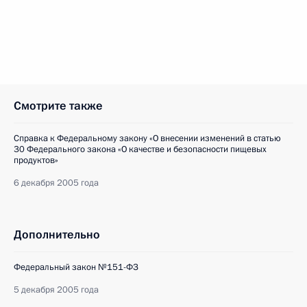
Смотрите также
Справка к Федеральному закону «О внесении изменений в статью
30 Федерального закона «О качестве и безопасности пищевых
продуктов»
6 декабря 2005 года
Дополнительно
Федеральный закон №151-ФЗ
5 декабря 2005 года