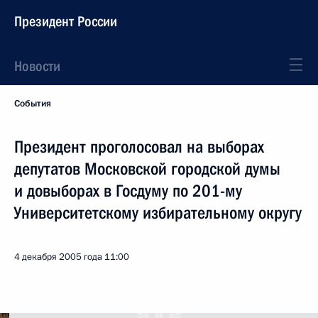
Президент России
Новости
События
Президент проголосовал на выборах
депутатов Московской городской думы
и довыборах в Госдуму по 201-му
Университетскому избирательному округу
4 декабря 2005 года
11:00