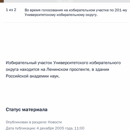
1 из 2
Во время голосования на избирательном участке по 201-му
Университетскому избирательному округу.
Избирательный участок Университетского избирательного
округа находится на Ленинском проспекте, в здании
Российской академии наук.
Статус материала
Опубликован в разделе:
Новости
Дата публикации:
4 декабря 2005 года, 11:00