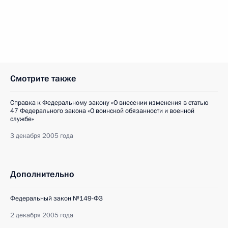
Смотрите также
Справка к Федеральному закону «О внесении изменения в статью
47 Федерального закона «О воинской обязанности и военной
службе»
3 декабря 2005 года
Дополнительно
Федеральный закон №149-ФЗ
2 декабря 2005 года