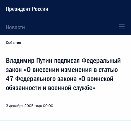
Президент России
Новости
События
Владимир Путин подписал Федеральный
закон «О внесении изменения в статью
47 Федерального закона «О воинской
обязанности и военной службе»
3 декабря 2005 года
00:00