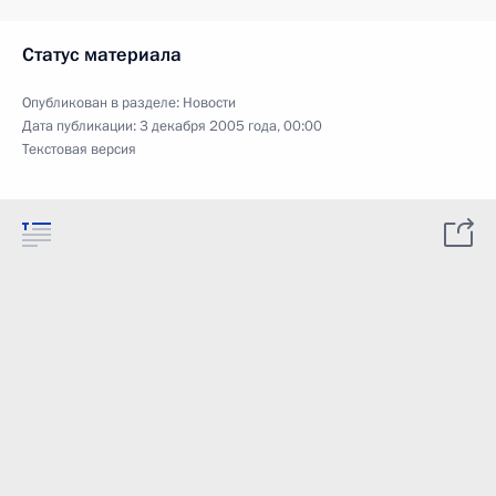
Статус материала
Опубликован в разделе:
Новости
Дата публикации:
3 декабря 2005 года, 00:00
Текстовая версия