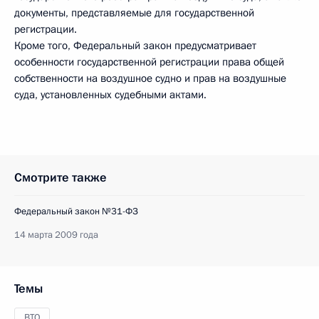
документы, представляемые для государственной
регистрации.
Кроме того, Федеральный закон предусматривает
особенности государственной регистрации права общей
собственности на воздушное судно и прав на воздушные
суда, установленных судебными актами.
Смотрите также
Федеральный закон №31-ФЗ
14 марта 2009 года
Темы
ВТО