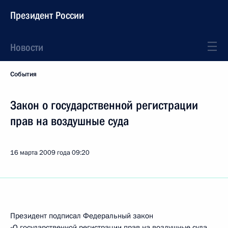
Президент России
Новости
События
Закон о государственной регистрации
прав на воздушные суда
16 марта 2009 года
09:20
Президент подписал Федеральный закон
«О государственной регистрации прав на воздушные суда