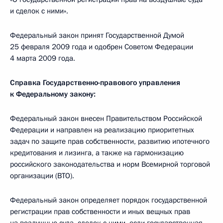
и сделок с ними».
Федеральный закон принят Государственной Думой
25 февраля 2009 года и одобрен Советом Федерации
4 марта 2009 года.
Справка Государственно-правового управления
к Федеральному закону:
Федеральный закон внесен Правительством Российской
Федерации и направлен на реализацию приоритетных
задач по защите прав собственности, развитию ипотечного
кредитования и лизинга, а также на гармонизацию
российского законодательства и норм Всемирной торговой
организации (ВТО).
Федеральный закон определяет порядок государственной
регистрации прав собственности и иных вещных прав