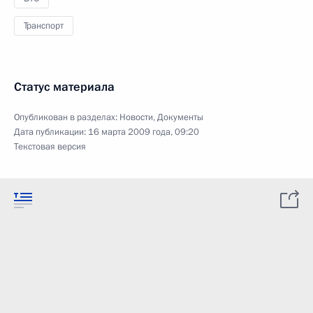
Транспорт
Статус материала
Опубликован в разделах:
Новости
,
Документы
Дата публикации:
16 марта 2009 года, 09:20
Текстовая версия