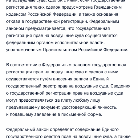
на воздушные суда, сделок с ними, если государственная
регистрация таких сделок предусмотрена Гражданским
кодексом Российской Федерации, а также основания
отказа в государственной регистрации. Федеральным
законом предусматривается, что государственная
регистрация прав на воздушные суда осуществляется
федеральным органом исполнительной власти,
уполномоченным Правительством Российской Федерации.
В соответствии с Федеральным законом государственная
регистрация прав на воздушные суда и сделок с ними
осуществляется путём внесения записи в Единый
государственный реестр прав на воздушные суда. Сведения
о государственной регистрации прав на воздушные суда
могут предоставляться за плату любому лицу,
предъявившему документ, удостоверяющий личность,
и подавшему заявление в письменной форме.
Федеральный закон определяет содержание Единого
государственного реестра прав на воздушные суда, а также