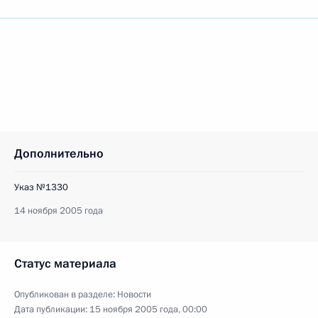
Дополнительно
Указ №1330
14 ноября 2005 года
Статус материала
Опубликован в разделе:
Новости
Дата публикации:
15 ноября 2005 года, 00:00