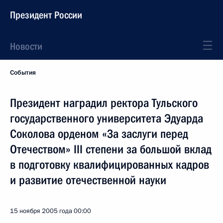
Президент России
Новости
События
Президент наградил ректора Тульского
государственного университета Эдуарда
Соколова орденом «За заслуги перед
Отечеством» III степени за большой вклад
в подготовку квалифицированных кадров
и развитие отечественной науки
15 ноября 2005 года
00:00