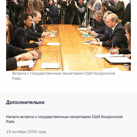
Встреча с государственным секретарем США Кондолизой
Райс.
Дополнительно
Начало встречи с государственным секретарем США Кондолизой
Райс
15 октября 2005 года