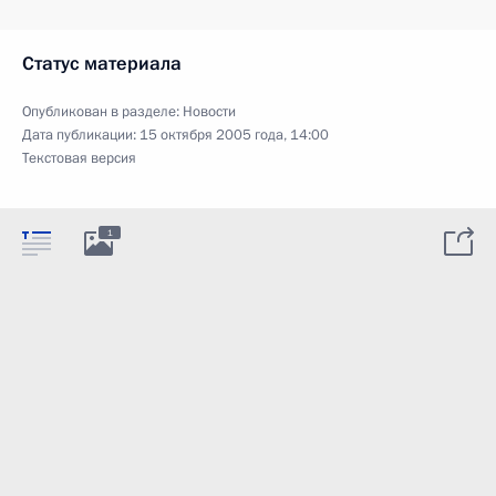
Статус материала
Опубликован в разделе:
Новости
Дата публикации:
15 октября 2005 года, 14:00
Текстовая версия
1