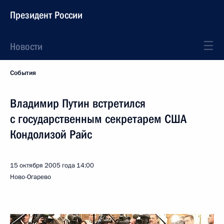
Президент России
Новости
События
Владимир Путин встретился
с государственным секретарем США
Кондолизой Райс
15 октября 2005 года
14:00
Ново-Огарево