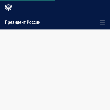
Президент России