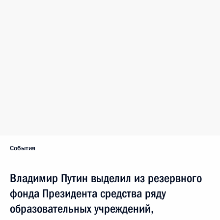
События
Владимир Путин выделил из резервного
фонда Президента средства ряду
образовательных учреждений,