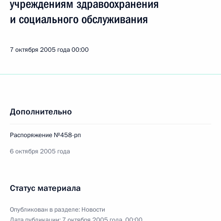
учреждениям здравоохранения
и социального обслуживания
7 октября 2005 года
00:00
Дополнительно
Распоряжение №458-рп
6 октября 2005 года
Статус материала
Опубликован в разделе:
Новости
Дата публикации:
7 октября 2005 года, 00:00