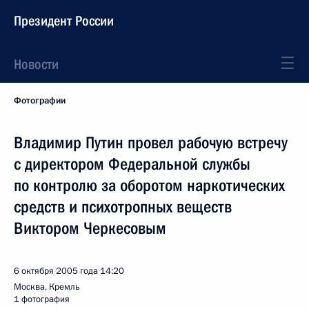
Президент России
Новости
Фотографии
Владимир Путин провел рабочую встречу
с директором Федеральной службы
по контролю за оборотом наркотических
средств и психотропных веществ
Виктором Черкесовым
6 октября 2005 года
14:20
Москва, Кремль
1 фотография