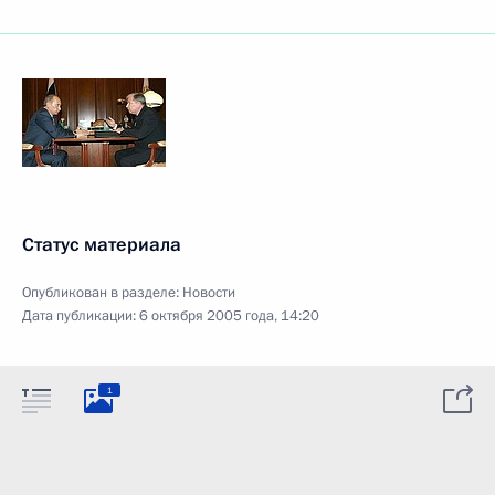
Статус материала
Опубликован в разделе:
Новости
Дата публикации:
6 октября 2005 года, 14:20
1