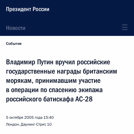
Президент России
Новости
События
Владимир Путин вручил российские
государственные награды британским
морякам, принимавшим участие
в операции по спасению экипажа
российского батискафа АС-28
5 октября 2005 года
15:40
Лондон, Даунинг-Стрит, 10