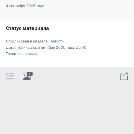
4 сентября 2005 года
Статус материала
Опубликован в разделе:
Новости
Дата публикации:
5 октября 2005 года, 15:40
Текстовая версия
5