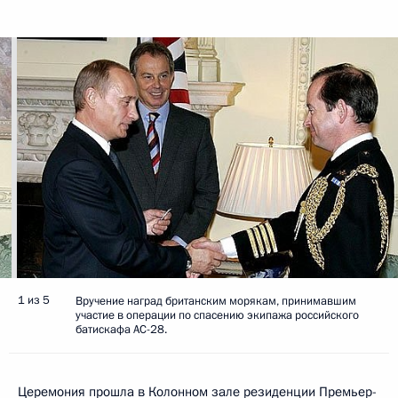
1 из 5
Вручение наград британским морякам, принимавшим
участие в операции по спасению экипажа российского
батискафа АС-28.
Церемония прошла в Колонном зале резиденции Премьер-