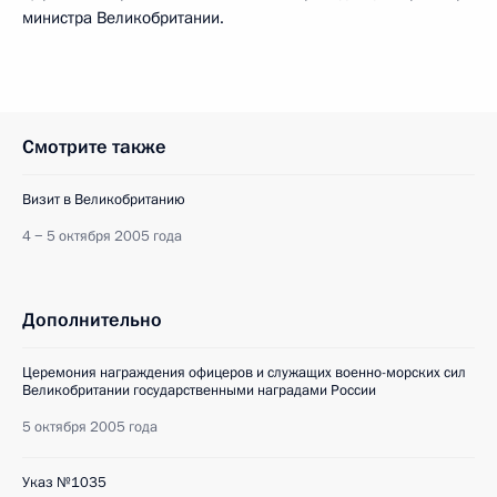
министра Великобритании.
Смотрите также
Визит в Великобританию
4 − 5 октября 2005 года
Дополнительно
Церемония награждения офицеров и служащих военно-морских сил
Великобритании государственными наградами России
5 октября 2005 года
Указ №1035