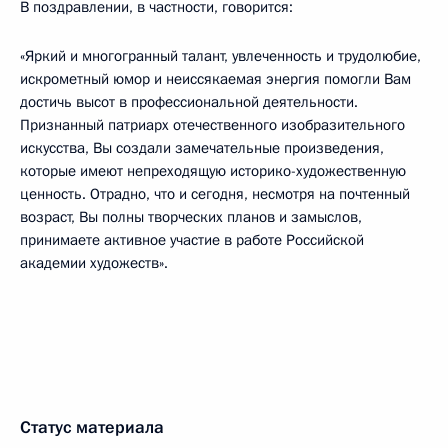
В поздравлении, в частности, говорится:
«Яркий и многогранный талант, увлеченность и трудолюбие,
искрометный юмор и неиссякаемая энергия помогли Вам
достичь высот в профессиональной деятельности.
Признанный патриарх отечественного изобразительного
искусства, Вы создали замечательные произведения,
которые имеют непреходящую историко-художественную
ценность. Отрадно, что и сегодня, несмотря на почтенный
возраст, Вы полны творческих планов и замыслов,
принимаете активное участие в работе Российской
академии художеств».
Статус материала