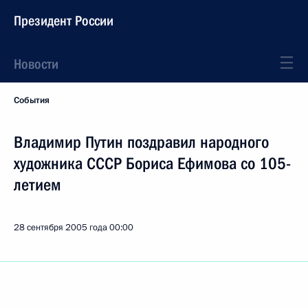
Президент России
Новости
События
Владимир Путин поздравил народного
художника СССР Бориса Ефимова со 105-
летием
28 сентября 2005 года
00:00