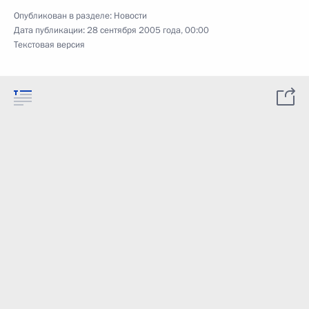
Опубликован в разделе:
Новости
Дата публикации:
28 сентября 2005 года, 00:00
Текстовая версия