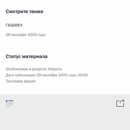
Смотрите также
Г.В.БООСУ
28 сентября 2005 года
Статус материала
Опубликован в разделе:
Новости
Дата публикации:
28 сентября 2005 года, 00:00
Текстовая версия