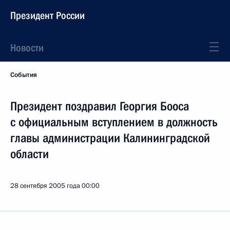
Президент России
Новости
События
Президент поздравил Георгия Бооса
с официальным вступлением в должность
главы администрации Калининградской
области
28 сентября 2005 года
00:00