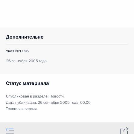
Дополнительно
Указ №1126
26 сентября 2005 года
Статус материала
Опубликован в разделе:
Новости
Дата публикации:
26 сентября 2005 года, 00:00
Текстовая версия