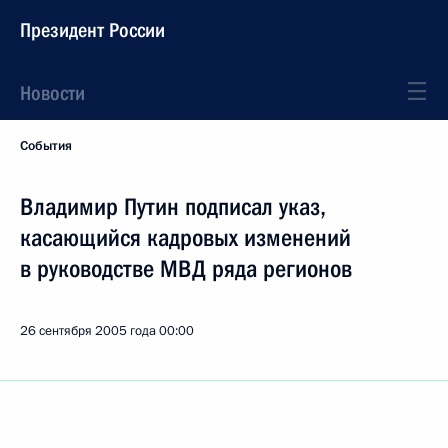
Президент России
Новости
События
Владимир Путин подписал указ,
касающийся кадровых изменений
в руководстве МВД ряда регионов
26 сентября 2005 года
00:00