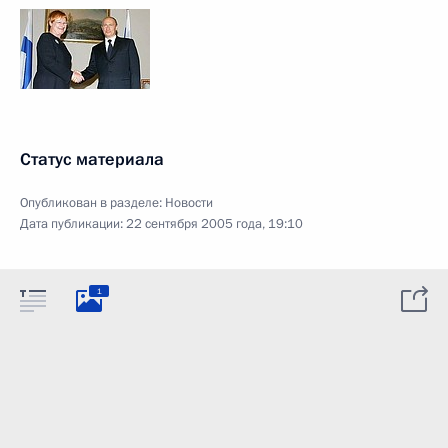
Статус материала
Опубликован в разделе:
Новости
Дата публикации:
22 сентября 2005 года, 19:10
1