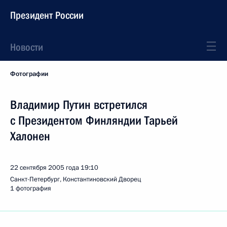
Президент России
Новости
Фотографии
Владимир Путин встретился
с Президентом Финляндии Тарьей
Халонен
22 сентября 2005 года
19:10
Санкт-Петербург, Константиновский Дворец
1 фотография