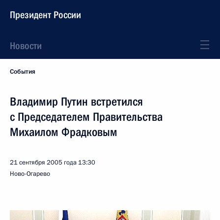
Президент России
Новости
События
Владимир Путин встретился
с Председателем Правительства
Михаилом Фрадковым
21 сентября 2005 года
13:30
Ново-Огарево