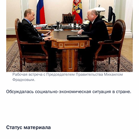
Рабочая встреча с Председателем Правительства Михаилом
Фрадковым.
Обсуждалась социально-экономическая ситуация в стране.
Статус материала