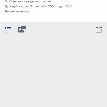
Опубликован в разделе:
Новости
Дата публикации:
21 сентября 2005 года, 13:30
Текстовая версия
1