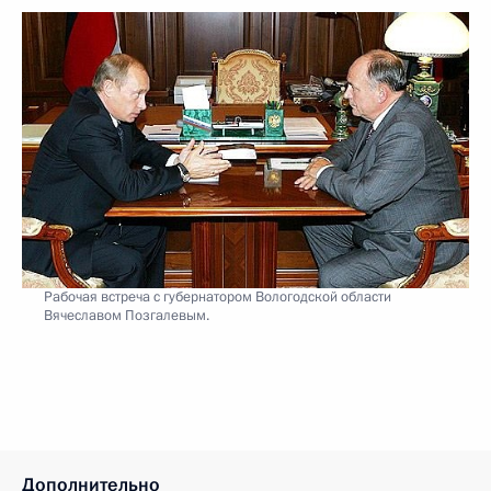
Рабочая встреча с губернатором Вологодской области
Вячеславом Позгалевым.
Дополнительно