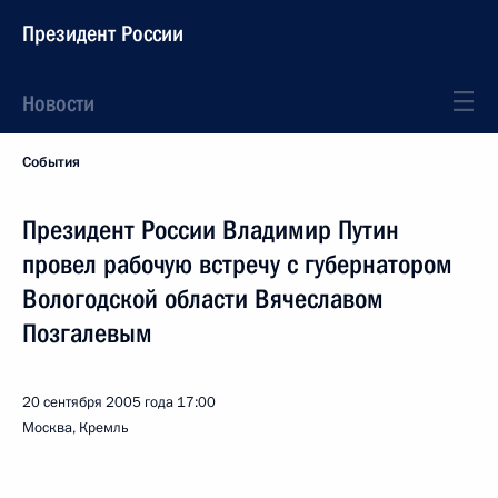
Президент России
Новости
События
Президент России Владимир Путин
провел рабочую встречу с губернатором
Вологодской области Вячеславом
Позгалевым
20 сентября 2005 года
17:00
Москва, Кремль