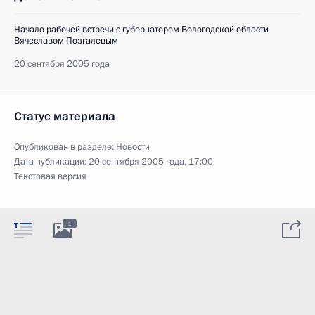
Начало рабочей встречи с губернатором Вологодской области
Вячеславом Позгалевым
20 сентября 2005 года
Статус материала
Опубликован в разделе:
Новости
Дата публикации:
20 сентября 2005 года, 17:00
Текстовая версия
1