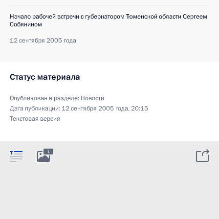
Начало рабочей встречи с губернатором Тюменской области Сергеем
Собянином
12 сентября 2005 года
Статус материала
Опубликован в разделе:
Новости
Дата публикации:
12 сентября 2005 года, 20:15
Текстовая версия
1