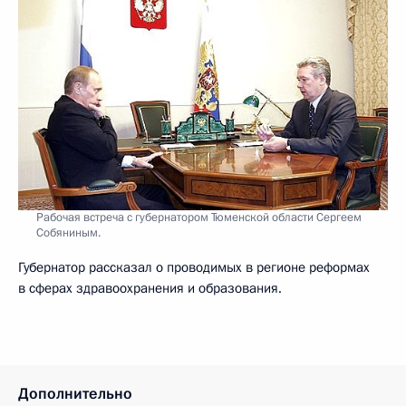
Рабочая встреча с губернатором Тюменской области Сергеем
Собяниным.
Губернатор рассказал о проводимых в регионе реформах
в сферах здравоохранения и образования.
Дополнительно