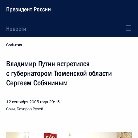
Президент России
Новости
События
Владимир Путин встретился
с губернатором Тюменской области
Сергеем Собяниным
12 сентября 2005 года
20:15
Сочи, Бочаров Ручей