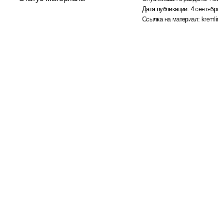
Дата публикации:
4 сентябр
Ссылка на материал:
kremli