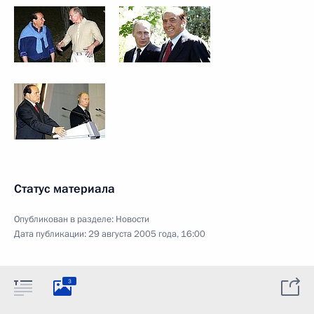
Статус материала
Опубликован в разделе:
Новости
Дата публикации:
29 августа 2005 года, 16:00
3