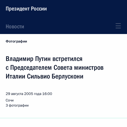
Президент России
Новости
Фотографии
Владимир Путин встретился
с Председателем Совета министров
Италии Сильвио Берлускони
29 августа 2005 года
16:00
Сочи
3 фотографии