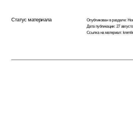
Статус материала
Опубликован в разделе:
Но
Дата публикации:
27 августа
Ссылка на материал:
kremli