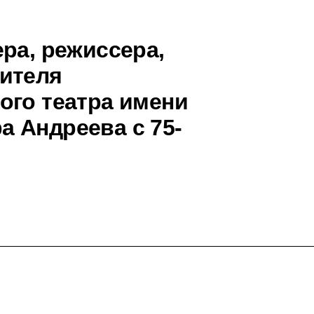
ра, режиссера,
ителя
ого театра имени
 Андреева с 75-