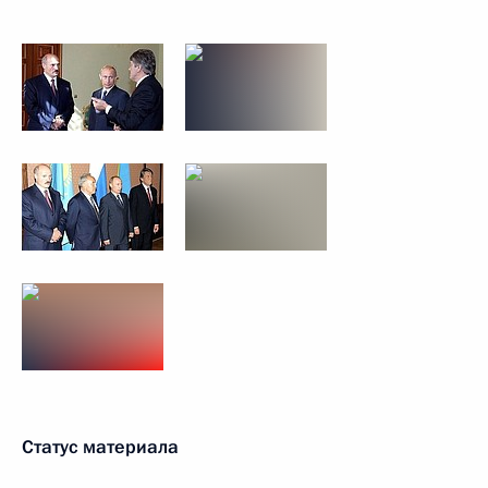
Статус материала