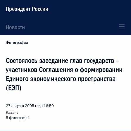
Президент России
Новости
Фотографии
Состоялось заседание глав государств –
участников Соглашения о формировании
Единого экономического пространства
(ЕЭП)
27 августа 2005 года
16:50
Казань
5 фотографий