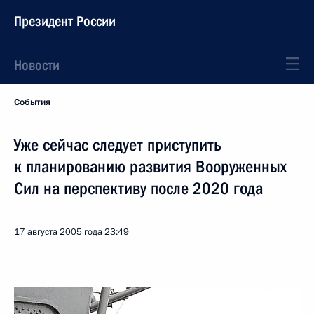
Президент России
Новости
События
Уже сейчас следует приступить
к планированию развития Вооруженных
Сил на перспективу после 2020 года
17 августа 2005 года
23:49