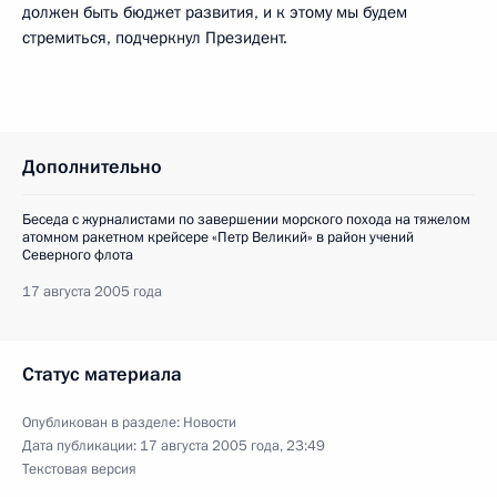
должен быть бюджет развития, и к этому мы будем
стремиться, подчеркнул Президент.
Дополнительно
Беседа с журналистами по завершении морского похода на тяжелом
атомном ракетном крейсере «Петр Великий» в район учений
Северного флота
17 августа 2005 года
Статус материала
Опубликован в разделе:
Новости
Дата публикации:
17 августа 2005 года, 23:49
Текстовая версия