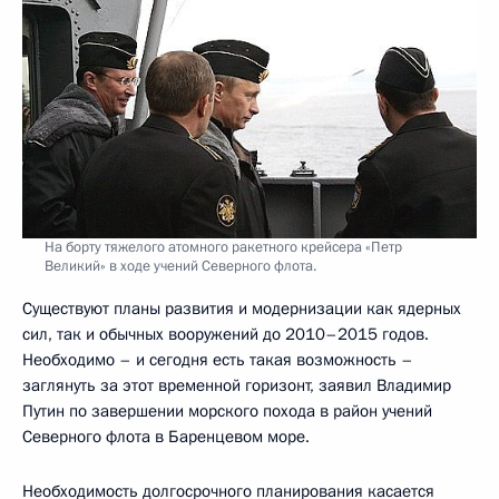
На борту тяжелого атомного ракетного крейсера «Петр
Великий» в ходе учений Северного флота.
Существуют планы развития и модернизации как ядерных
сил, так и обычных вооружений до 2010–2015 годов.
Необходимо – и сегодня есть такая возможность –
заглянуть за этот временной горизонт, заявил Владимир
Путин по завершении морского похода в район учений
Северного флота в Баренцевом море.
Необходимость долгосрочного планирования касается