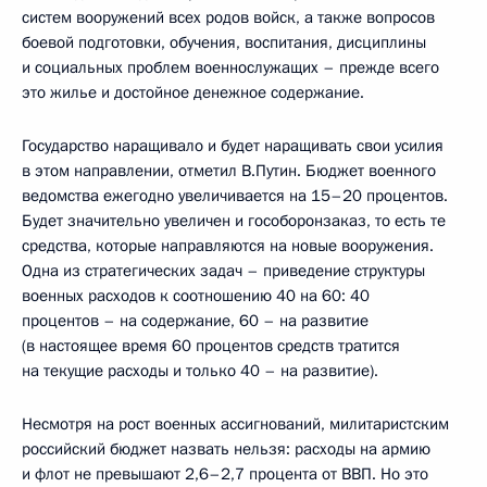
систем вооружений всех родов войск, а также вопросов
боевой подготовки, обучения, воспитания, дисциплины
и социальных проблем военнослужащих – прежде всего
это жилье и достойное денежное содержание.
Государство наращивало и будет наращивать свои усилия
в этом направлении, отметил В.Путин. Бюджет военного
ведомства ежегодно увеличивается на 15–20 процентов.
Будет значительно увеличен и гособоронзаказ, то есть те
средства, которые направляются на новые вооружения.
Одна из стратегических задач – приведение структуры
военных расходов к соотношению 40 на 60: 40
процентов – на содержание, 60 – на развитие
(в настоящее время 60 процентов средств тратится
на текущие расходы и только 40 – на развитие).
Несмотря на рост военных ассигнований, милитаристским
российский бюджет назвать нельзя: расходы на армию
и флот не превышают 2,6–2,7 процента от ВВП. Но это