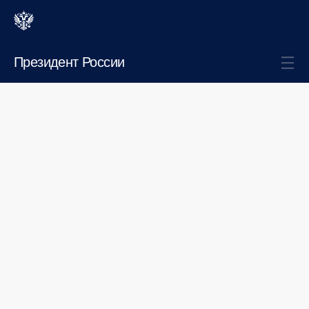
Президент России