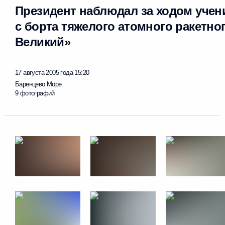
Президент наблюдал за ходом учен
с борта тяжелого атомного ракетно
Великий»
17 августа 2005 года
15:20
Баренцево Море
9 фотографий