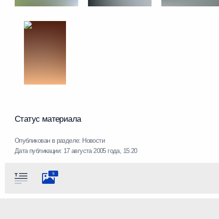
Статус материала
Опубликован в разделе:
Новости
Дата публикации:
17 августа 2005 года, 15:20
9