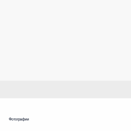
Фотографии