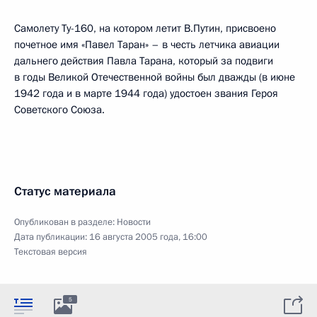
Самолету Ту-160, на котором летит В.Путин, присвоено
почетное имя «Павел Таран» – в честь летчика авиации
дальнего действия Павла Тарана, который за подвиги
в годы Великой Отечественной войны был дважды (в июне
1942 года и в марте 1944 года) удостоен звания Героя
Советского Союза.
Статус материала
Опубликован в разделе:
Новости
Дата публикации:
16 августа 2005 года, 16:00
Текстовая версия
5