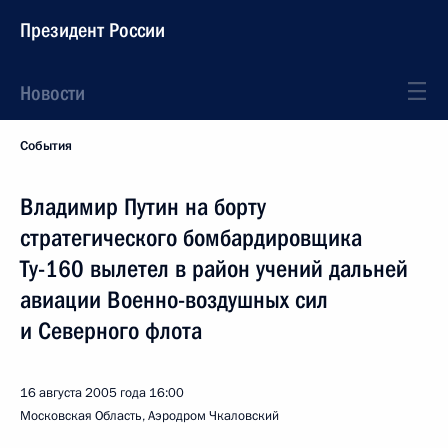
Президент России
Новости
События
Владимир Путин на борту
стратегического бомбардировщика
Ту-160 вылетел в район учений дальней
авиации Военно-воздушных сил
и Северного флота
16 августа 2005 года
16:00
Московская Область, Аэродром Чкаловский