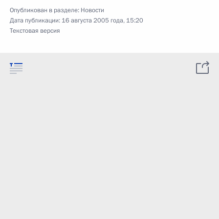
Опубликован в разделе:
Новости
Дата публикации:
16 августа 2005 года, 15:20
Текстовая версия