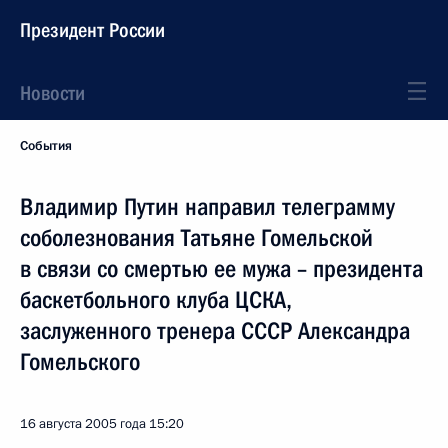
Президент России
Новости
События
Владимир Путин направил телеграмму
соболезнования Татьяне Гомельской
в связи со смертью ее мужа – президента
баскетбольного клуба ЦСКА,
заслуженного тренера СССР Александра
Гомельского
16 августа 2005 года
15:20