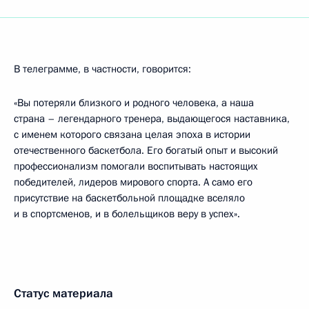
В телеграмме, в частности, говорится:
«Вы потеряли близкого и родного человека, а наша
страна – легендарного тренера, выдающегося наставника,
с именем которого связана целая эпоха в истории
отечественного баскетбола. Его богатый опыт и высокий
профессионализм помогали воспитывать настоящих
победителей, лидеров мирового спорта. А само его
присутствие на баскетбольной площадке вселяло
и в спортсменов, и в болельщиков веру в успех».
Статус материала